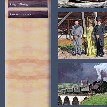
Begrüßung
Persönliches