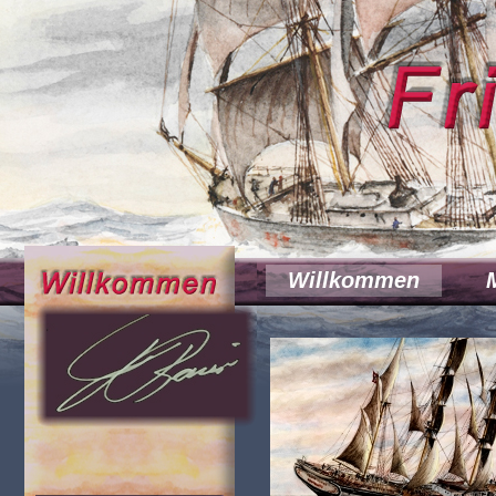
Willkommen