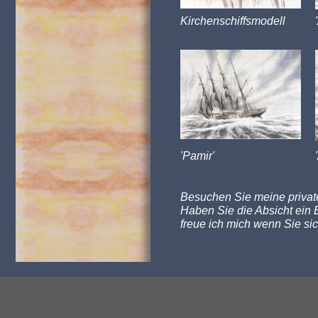
Kirchenschiffsmodell
'Pamir'
Besuchen Sie meine private
Haben Sie die Absicht ein B
freue ich mich wenn Sie sic