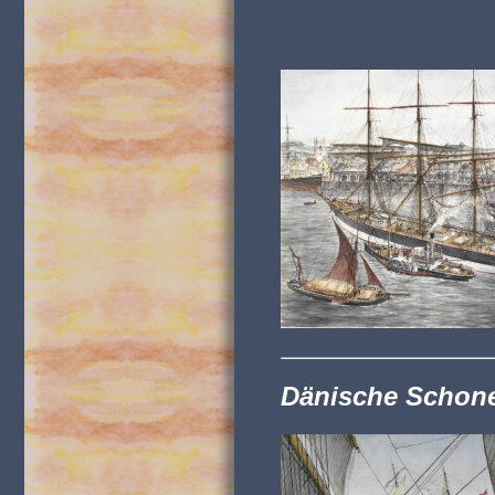
Dänische Schoner