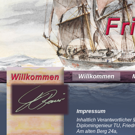
Willkommen
Impressum
Inhaltlich Verantwortlicher
Diplomingenieur TU, Friedr
Am alten Berg 24a,